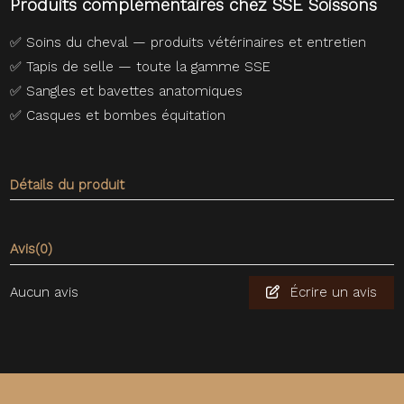
Produits complémentaires chez SSE Soissons
✅
Soins du cheval — produits vétérinaires et entretien
✅
Tapis de selle — toute la gamme SSE
✅
Sangles et bavettes anatomiques
✅
Casques et bombes équitation
Détails du produit
Avis
(0)
Aucun avis
Écrire un avis