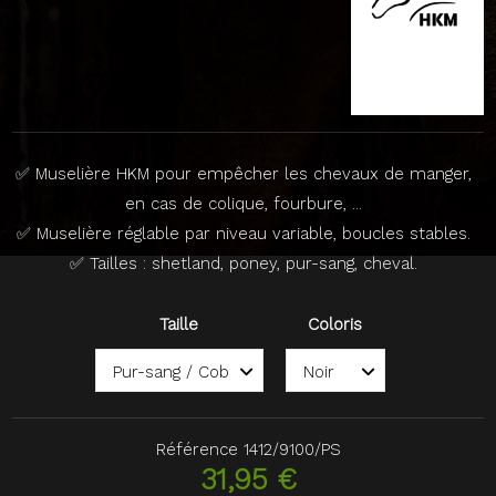
✅ Muselière HKM pour empêcher les chevaux de manger,
en cas de colique, fourbure, ...
✅ Muselière réglable par niveau variable, boucles stables.
✅ Tailles : shetland, poney, pur-sang, cheval.
Taille
Coloris
Référence
1412/9100/PS
31,95 €