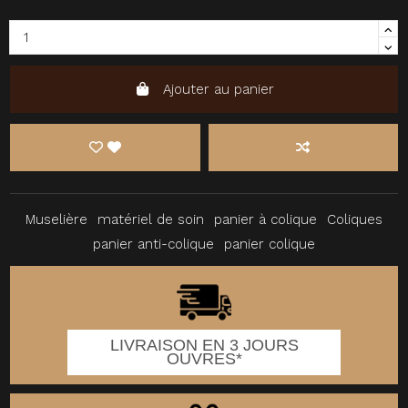
Ajouter au panier
Muselière
matériel de soin
panier à colique
Coliques
panier anti-colique
panier colique
LIVRAISON EN 3 JOURS
OUVRES*