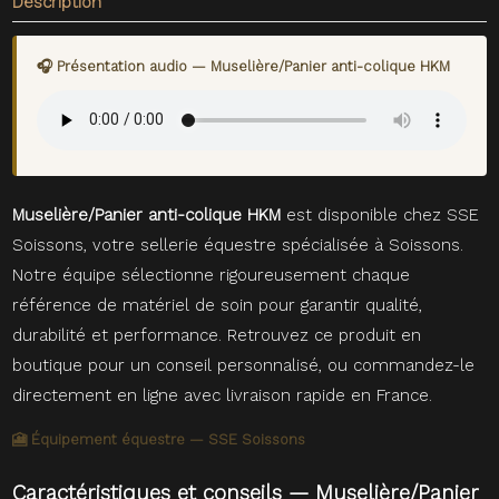
Description
🎧 Présentation audio — Muselière/Panier anti-colique HKM
Muselière/Panier anti-colique HKM
est disponible chez SSE
Soissons, votre sellerie équestre spécialisée à Soissons.
Notre équipe sélectionne rigoureusement chaque
référence de matériel de soin pour garantir qualité,
durabilité et performance. Retrouvez ce produit en
boutique pour un conseil personnalisé, ou commandez-le
directement en ligne avec livraison rapide en France.
🎦 Équipement équestre — SSE Soissons
Caractéristiques et conseils — Muselière/Panier