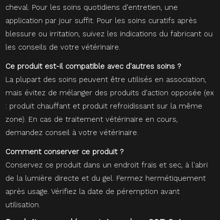
cheval. Pour les soins quotidiens d'entretien, une
application par jour suffit. Pour les soins curatifs après
blessure ou irritation, suivez les indications du fabricant ou
les conseils de votre vétérinaire.
Ce produit est-il compatible avec d'autres soins ?
La plupart des soins peuvent être utilisés en association,
mais évitez de mélanger des produits d'action opposée (ex
: produit chauffant et produit refroidissant sur la même
zone). En cas de traitement vétérinaire en cours,
demandez conseil à votre vétérinaire.
Comment conserver ce produit ?
Conservez ce produit dans un endroit frais et sec, à l'abri
de la lumière directe et du gel. Fermez hermétiquement
après usage. Vérifiez la date de péremption avant
utilisation.