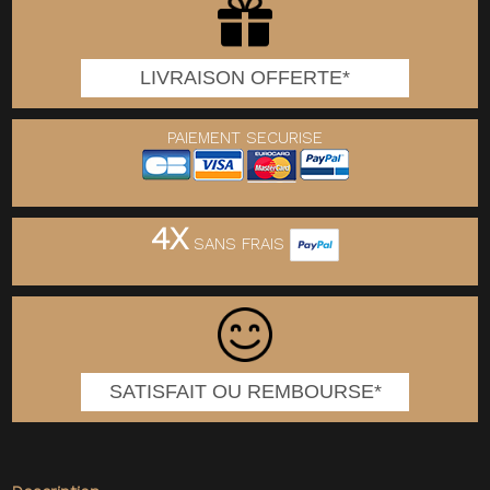
LIVRAISON OFFERTE*
PAIEMENT SECURISE
4X
SANS FRAIS
SATISFAIT OU REMBOURSE*