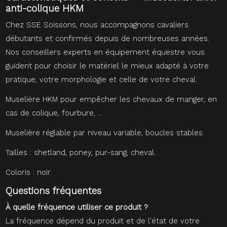
anti-colique HKM
Chez SSE Soissons, nous accompagnons cavaliers
débutants et confirmés depuis de nombreuses années.
Nos conseillers experts en équipement équestre vous
guident pour choisir le matériel le mieux adapté à votre
pratique, votre morphologie et celle de votre cheval.
Muselière HKM pour empêcher les chevaux de manger, en
cas de colique, fourbure, ...
Muselière réglable par niveau variable, boucles stables.
Tailles : shetland, poney, pur-sang, cheval.
Coloris : noir.
Questions fréquentes
À quelle fréquence utiliser ce produit ?
La fréquence dépend du produit et de l'état de votre