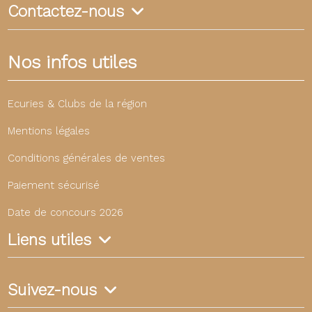
Contactez-nous
Nos infos utiles
Ecuries & Clubs de la région
Mentions légales
Conditions générales de ventes
Paiement sécurisé
Date de concours 2026
Liens utiles
Suivez-nous