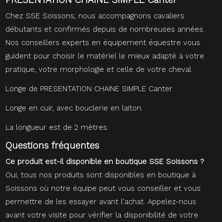
PRESENTATION CHAINE SIMPLE Canter
Chez SSE Soissons, nous accompagnons cavaliers
débutants et confirmés depuis de nombreuses années.
Nos conseillers experts en équipement équestre vous
guident pour choisir le matériel le mieux adapté à votre
pratique, votre morphologie et celle de votre cheval.
Longe de PRESENTATION CHAINE SIMPLE Canter.
Longe en cuir, avec bouclerie en laiton.
La longueur est de 2 mètres.
Questions fréquentes
Ce produit est-il disponible en boutique SSE Soissons ?
Oui, tous nos produits sont disponibles en boutique à
Soissons où notre équipe peut vous conseiller et vous
permettre de les essayer avant l'achat. Appelez-nous
avant votre visite pour vérifier la disponibilité de votre