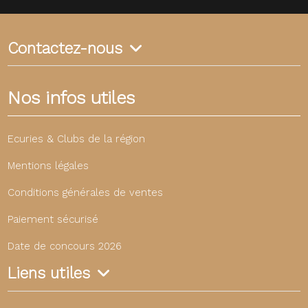
Contactez-nous
Nos infos utiles
Ecuries & Clubs de la région
Mentions légales
Conditions générales de ventes
Paiement sécurisé
Date de concours 2026
Liens utiles