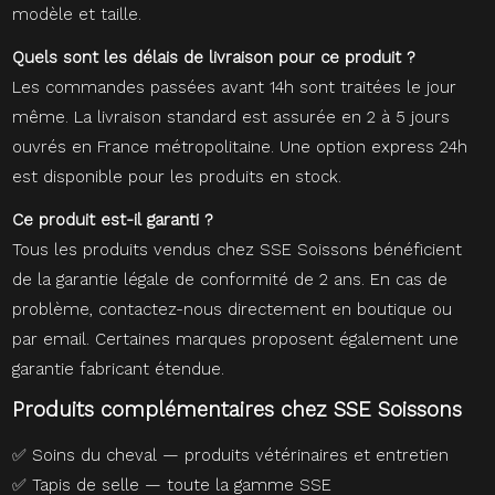
modèle et taille.
Quels sont les délais de livraison pour ce produit ?
Les commandes passées avant 14h sont traitées le jour
même. La livraison standard est assurée en 2 à 5 jours
ouvrés en France métropolitaine. Une option express 24h
est disponible pour les produits en stock.
Ce produit est-il garanti ?
Tous les produits vendus chez SSE Soissons bénéficient
de la garantie légale de conformité de 2 ans. En cas de
problème, contactez-nous directement en boutique ou
par email. Certaines marques proposent également une
garantie fabricant étendue.
Produits complémentaires chez SSE Soissons
✅
Soins du cheval — produits vétérinaires et entretien
✅
Tapis de selle — toute la gamme SSE