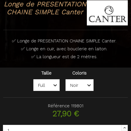
Longe de PRESENTATION
CHAINE SIMPLE Canter
✅ Longe de PRESENTATION CHAINE SIMPLE Canter.
✅ Longe en cuir, avec bouclerie en laiton.
✅ La longueur est de 2 mètres.
Taille
Coloris
Référence
119801
27,90 €