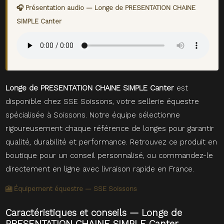
🎧 Présentation audio — Longe de PRESENTATION CHAINE
SIMPLE Canter
Longe de PRESENTATION CHAINE SIMPLE Canter
est
disponible chez SSE Soissons, votre sellerie équestre
spécialisée à Soissons. Notre équipe sélectionne
rigoureusement chaque référence de longes pour garantir
qualité, durabilité et performance. Retrouvez ce produit en
boutique pour un conseil personnalisé, ou commandez-le
directement en ligne avec livraison rapide en France.
🎦 Équipement équestre — SSE Soissons
Caractéristiques et conseils — Longe de