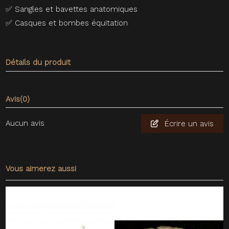
✅
Sangles et bavettes anatomiques
✅
Casques et bombes équitation
Détails du produit
Avis
(0)
Aucun avis
Écrire un avis
Vous aimerez aussi