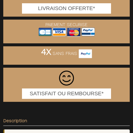
LIVRAISON OFFERTE*
PAIEMENT SECURISE
4X
SANS FRAIS
SATISFAIT OU REMBOURSE*
Description