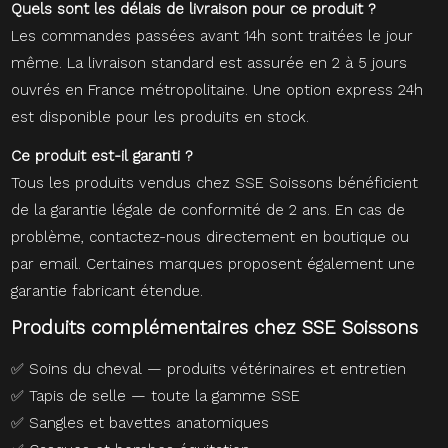
Quels sont les délais de livraison pour ce produit ?
Les commandes passées avant 14h sont traitées le jour
même. La livraison standard est assurée en 2 à 5 jours
ouvrés en France métropolitaine. Une option express 24h
est disponible pour les produits en stock.
Ce produit est-il garanti ?
Tous les produits vendus chez SSE Soissons bénéficient
de la garantie légale de conformité de 2 ans. En cas de
problème, contactez-nous directement en boutique ou
par email. Certaines marques proposent également une
garantie fabricant étendue.
Produits complémentaires chez SSE Soissons
✅
Soins du cheval — produits vétérinaires et entretien
✅
Tapis de selle — toute la gamme SSE
✅
Sangles et bavettes anatomiques