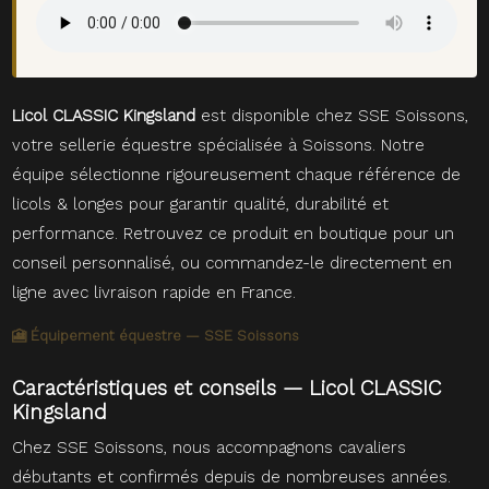
Licol CLASSIC Kingsland
est disponible chez SSE Soissons,
votre sellerie équestre spécialisée à Soissons. Notre
équipe sélectionne rigoureusement chaque référence de
licols & longes pour garantir qualité, durabilité et
performance. Retrouvez ce produit en boutique pour un
conseil personnalisé, ou commandez-le directement en
ligne avec livraison rapide en France.
🎦 Équipement équestre — SSE Soissons
Caractéristiques et conseils — Licol CLASSIC
Kingsland
Chez SSE Soissons, nous accompagnons cavaliers
débutants et confirmés depuis de nombreuses années.