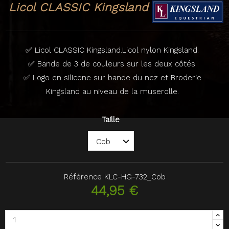
Licol CLASSIC Kingsland
✅ Licol CLASSIC Kingsland.Licol nylon Kingsland.
✅ Bande de 3 de couleurs sur les deux côtés.
✅ Logo en silicone sur bande du nez et Broderie
Kingsland au niveau de la muserolle.
Taille
Référence
KLC-HG-732_Cob
44,95 €