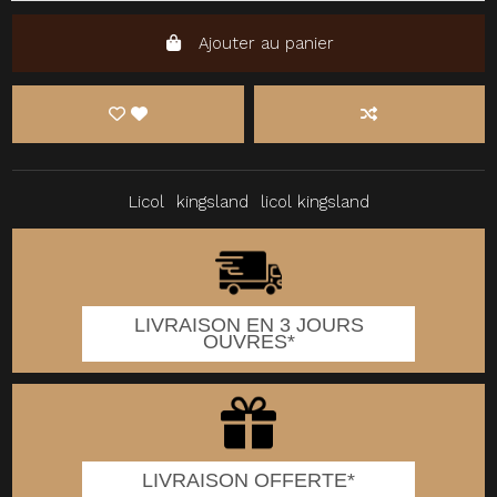
Ajouter au panier
Licol
kingsland
licol kingsland
LIVRAISON EN 3 JOURS
OUVRES*
LIVRAISON OFFERTE*