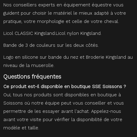
Nos conseillers experts en équipement équestre vous
guident pour choisir le matériel le mieux adapté à votre
pratique, votre morphologie et celle de votre cheval.
Licol CLASSIC Kingsland.Licol nylon Kingsland.
Bande de 3 de couleurs sur les deux côtés.
Logo en silicone sur bande du nez et Broderie Kingsland au
niveau de la muserolle.
Questions fréquentes
Ce produit est-il disponible en boutique SSE Soissons ?
Oui, tous nos produits sont disponibles en boutique à
Soissons où notre équipe peut vous conseiller et vous
permettre de les essayer avant l'achat. Appelez-nous
avant votre visite pour vérifier la disponibilité de votre
modèle et taille.