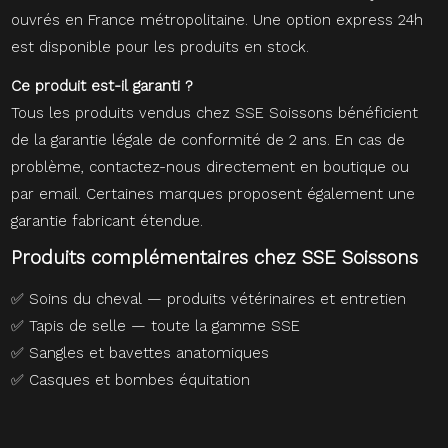
ouvrés en France métropolitaine. Une option express 24h
est disponible pour les produits en stock.
Ce produit est-il garanti ?
Tous les produits vendus chez SSE Soissons bénéficient
de la garantie légale de conformité de 2 ans. En cas de
problème, contactez-nous directement en boutique ou
par email. Certaines marques proposent également une
garantie fabricant étendue.
Produits complémentaires chez SSE Soissons
✅
Soins du cheval — produits vétérinaires et entretien
✅
Tapis de selle — toute la gamme SSE
✅
Sangles et bavettes anatomiques
✅
Casques et bombes équitation