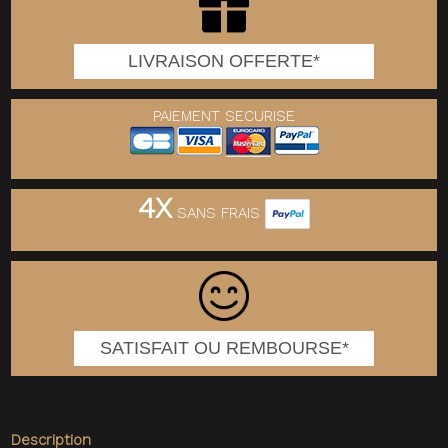
LIVRAISON OFFERTE*
PAIEMENT SECURISE
4X
SANS FRAIS
SATISFAIT OU REMBOURSE*
Description