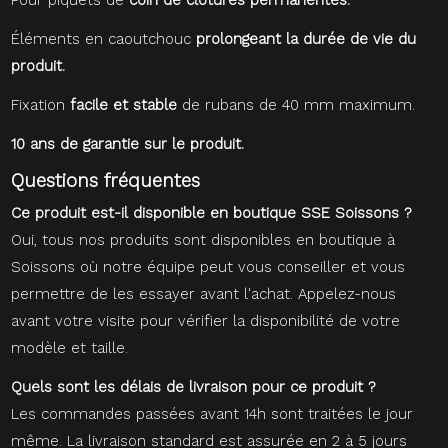
Éléments en caoutchouc
prolongeant la durée de vie du
produit.
Fixation
facile et stable
de rubans de 40 mm maximum.
10 ans de garantie sur le produit.
Questions fréquentes
Ce produit est-il disponible en boutique SSE Soissons ?
Oui, tous nos produits sont disponibles en boutique à
Soissons où notre équipe peut vous conseiller et vous
permettre de les essayer avant l'achat. Appelez-nous
avant votre visite pour vérifier la disponibilité de votre
modèle et taille.
Quels sont les délais de livraison pour ce produit ?
Les commandes passées avant 14h sont traitées le jour
même. La livraison standard est assurée en 2 à 5 jours