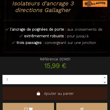
Isolateurs d'ancrage 3
directions Gallagher
✅
l'ancrage de poignées de porte :
aux croisements de
✅
extrêmement robuste :
pour jusqu'à
✅
trois passages :
convergeant sur une jonction
Référence
021451
15,99 €
Ajouter au panier