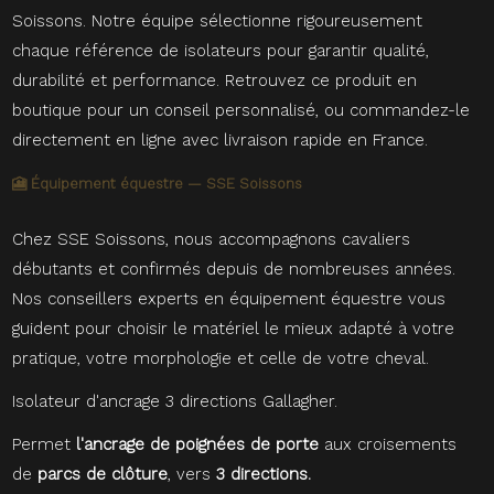
Soissons. Notre équipe sélectionne rigoureusement
chaque référence de isolateurs pour garantir qualité,
durabilité et performance. Retrouvez ce produit en
boutique pour un conseil personnalisé, ou commandez-le
directement en ligne avec livraison rapide en France.
🎦 Équipement équestre — SSE Soissons
Chez SSE Soissons, nous accompagnons cavaliers
débutants et confirmés depuis de nombreuses années.
Nos conseillers experts en équipement équestre vous
guident pour choisir le matériel le mieux adapté à votre
pratique, votre morphologie et celle de votre cheval.
Isolateur d'ancrage 3 directions Gallagher.
Permet
l'ancrage de poignées de porte
aux croisements
de
parcs de clôture
, vers
3 directions.