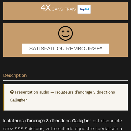
4X
SANS FRAIS
SATISFAIT OU REMBOURSE*
Description
🎧 Présentation audio — Isolateurs d'ancrage 3 directions
Gallagher
Isolateurs d'ancrage 3 directions Gallagher
est disponible
chez SSE Soissons, votre sellerie équestre spécialisée à