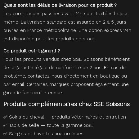
Quels sont les délais de livraison pour ce produit ?
Les commandes passées avant 14h sont traitées le jour
même. La livraison standard est assurée en 2 à 5 jours
ouvrés en France métropolitaine. Une option express 24h
est disponible pour les produits en stock.
Ce produit est-il garanti ?
Tous les produits vendus chez SSE Soissons bénéficient
de la garantie légale de conformité de 2 ans. En cas de
problème, contactez-nous directement en boutique ou
par email. Certaines marques proposent également une
garantie fabricant étendue.
Produits complémentaires chez SSE Soissons
✅
Soins du cheval — produits vétérinaires et entretien
✅
Tapis de selle — toute la gamme SSE
✅
Sangles et bavettes anatomiques