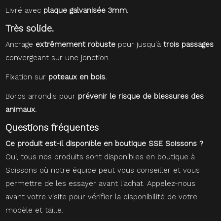
Livré avec
plaque galvanisée 3mm.
Très solide.
Ancrage
extrêmement robuste
pour jusqu'à
trois passages
convergeant sur une jonction.
Fixation sur
poteaux en bois.
Bords arrondis pour
prévenir le risque de blessures des
animaux.
Questions fréquentes
Ce produit est-il disponible en boutique SSE Soissons ?
Oui, tous nos produits sont disponibles en boutique à
Soissons où notre équipe peut vous conseiller et vous
permettre de les essayer avant l'achat. Appelez-nous
avant votre visite pour vérifier la disponibilité de votre
modèle et taille.