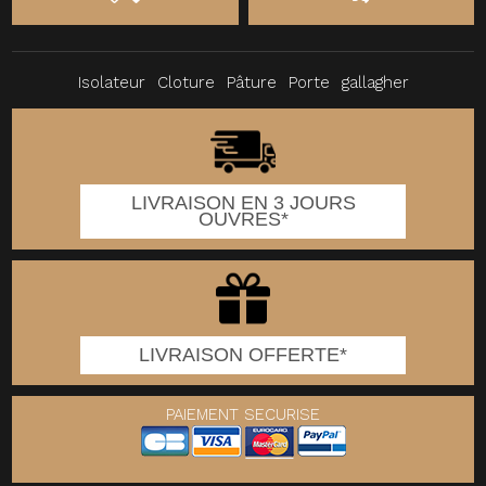
Isolateur
Cloture
Pâture
Porte
gallagher
LIVRAISON EN 3 JOURS
OUVRES*
LIVRAISON OFFERTE*
PAIEMENT SECURISE