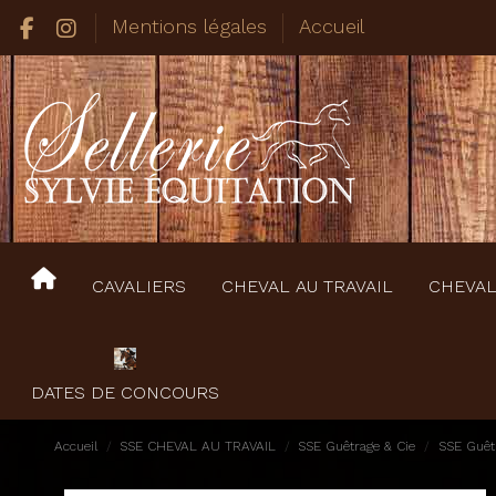
Mentions légales
Accueil
CAVALIERS
CHEVAL AU TRAVAIL
CHEVAL
DATES DE CONCOURS
Accueil
SSE CHEVAL AU TRAVAIL
SSE Guêtrage & Cie
SSE Guêtr