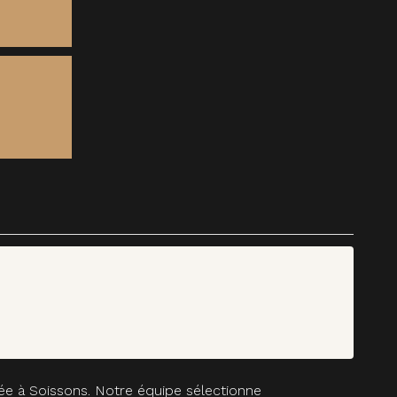
sée à Soissons. Notre équipe sélectionne