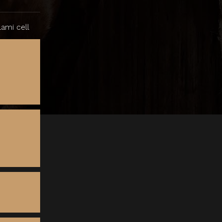
ami cell