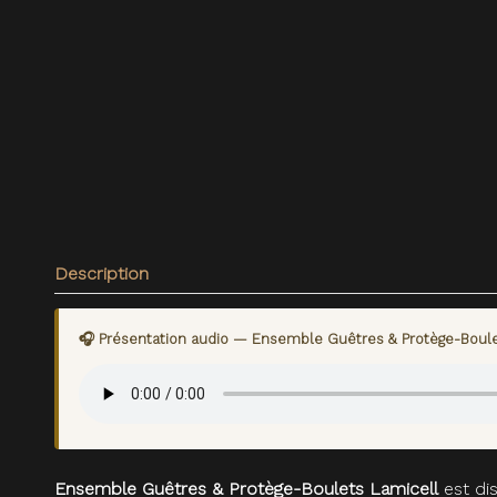
Description
🎧 Présentation audio — Ensemble Guêtres & Protège-Boule
Ensemble Guêtres & Protège-Boulets Lamicell
est dis