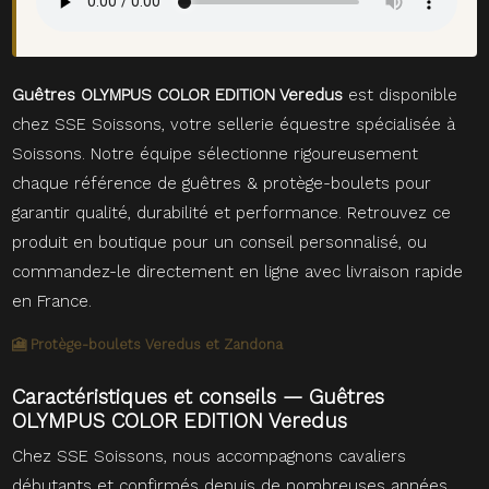
Guêtres OLYMPUS COLOR EDITION Veredus
est disponible
chez SSE Soissons, votre sellerie équestre spécialisée à
Soissons. Notre équipe sélectionne rigoureusement
chaque référence de guêtres & protège-boulets pour
garantir qualité, durabilité et performance. Retrouvez ce
produit en boutique pour un conseil personnalisé, ou
commandez-le directement en ligne avec livraison rapide
en France.
🎦 Protège-boulets Veredus et Zandona
Caractéristiques et conseils — Guêtres
OLYMPUS COLOR EDITION Veredus
Chez SSE Soissons, nous accompagnons cavaliers
débutants et confirmés depuis de nombreuses années.