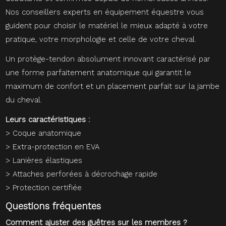
Nos conseillers experts en équipement équestre vous
guident pour choisir le matériel le mieux adapté à votre
pratique, votre morphologie et celle de votre cheval.
Un protège-tendon absolument innovant caractérisé par
une forme parfaitement anatomique qui garantit le
maximum de confort et un placement parfait sur la jambe
du cheval.
Leurs caractéristiques :
> Coque anatomique
> Extra-protection en EVA
> Lanières élastiques
> Attaches perforées à décrochage rapide
> Protection certifiée
Questions fréquentes
Comment ajuster des guêtres sur les membres ?