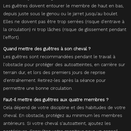
Les guêtres doivent entourer le membre de haut en bas,
depuis juste sous le genou ou le jarret jusqu'au boulet.
Elles ne doivent pas être trop serrées (risque d'entrave à
la circulation) ni trop lâches (risque de glissement pendant
l'effort).
Quand mettre des guêtres à son cheval ?
Les guêtres sont recommandées pendant le travail à
l'obstacle pour protéger des autoatteintes, en carrière sur
terrain dur, et lors des premiers jours de reprise
d'entraînement. Retirez-les après la séance pour
permettre une bonne circulation.
Faut-il mettre des guêtres aux quatre membres ?
Cela dépend de votre discipline et des habitudes de votre
cheval. En obstacle, protégez au minimum les membres
antérieurs. Si votre cheval s'autoatteint, ajoutez les