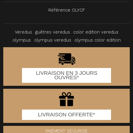
Référence
OLYCF
Veredus
guêtres veredus
color edition veredus
olympus
olympus veredus
olympus color edition
LIVRAISON EN 3 JOURS
OUVRES*
LIVRAISON OFFERTE*
PAIEMENT SECURISE