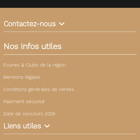
Contactez-nous
Nos infos utiles
Ecuries & Clubs de la région
Mentions légales
Conditions générales de ventes
Paiement sécurisé
Date de concours 2026
Liens utiles