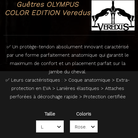
Guêtres OLYMPUS
COLOR EDITION Veredus
✅ Un protège-tendon absolument innovant caractérisé
par une forme parfaitement anatomique qui garantit le
maximum de confort et un placement parfait sur la
jambe du cheval.
✅ Leurs caractéristiques : > Coque anatomique > Extra-
protection en EVA > Lanières élastiques > Attaches
perforées à décrochage rapide > Protection certifiée
Taille
Coloris