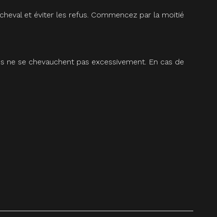
cheval et éviter les refus. Commencez par la moitié
mules ne se chevauchent pas excessivement. En cas de