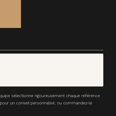
 équipe sélectionne rigoureusement chaque référence
ue pour un conseil personnalisé, ou commandez-le