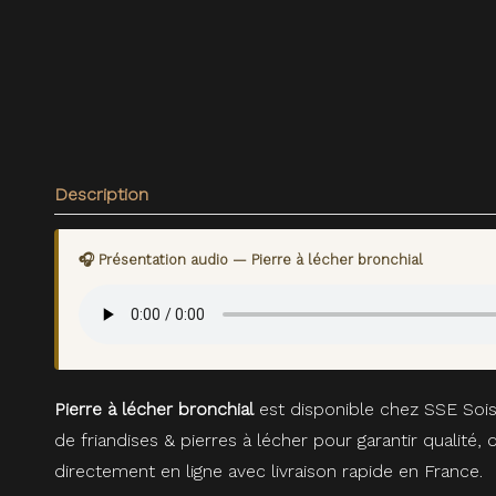
Description
🎧 Présentation audio — Pierre à lécher bronchial
Pierre à lécher bronchial
est disponible chez SSE Sois
de friandises & pierres à lécher pour garantir qualit
directement en ligne avec livraison rapide en France.