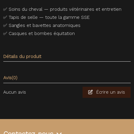
✅
Soins du cheval — produits vétérinaires et entretien
✅
Tapis de selle — toute la gamme SSE
✅
Sangles et bavettes anatomiques
✅
Casques et bombes équitation
Détails du produit
Avis
(0)
Aucun avis
Écrire un avis