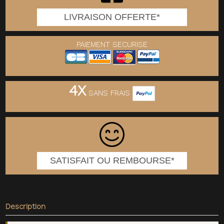
LIVRAISON OFFERTE*
PAIEMENT SECURISE
4X
SANS FRAIS
SATISFAIT OU REMBOURSE*
Description