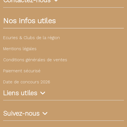
Contactez-nous
Nos infos utiles
Ecuries & Clubs de la région
Mentions légales
Conditions générales de ventes
Paiement sécurisé
Date de concours 2026
Liens utiles
Suivez-nous