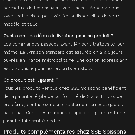
permettre de les essayer avant l'achat. Appelez-nous
avant votre visite pour vérifier la disponibilité de votre
modèle et taille.
Quels sont les délais de livraison pour ce produit ?
Les commandes passées avant 14h sont traitées le jour
même. La livraison standard est assurée en 2 à 5 jours
ouvrés en France métropolitaine. Une option express 24h
est disponible pour les produits en stock.
Ce produit est-il garanti ?
Tous les produits vendus chez SSE Soissons bénéficient
de la garantie légale de conformité de 2 ans. En cas de
problème, contactez-nous directement en boutique ou
par email. Certaines marques proposent également une
garantie fabricant étendue.
Produits complémentaires chez SSE Soissons