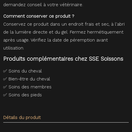
demandez conseil à votre vétérinaire.
Comment conserver ce produit ?
Conservez ce produit dans un endroit frais et sec, à l'abri
de la lumière directe et du gel. Fermez hermétiquement
après usage. Vérifiez la date de péremption avant
utilisation.
Produits complémentaires chez SSE Soissons
✅
Soins du cheval
✅
Bien-être du cheval
✅
Soins des membres
✅
Soins des pieds
Détails du produit