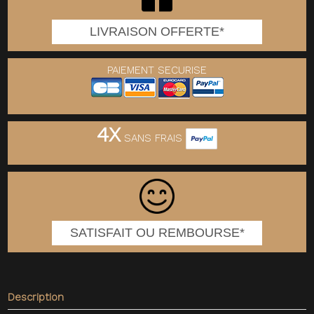
LIVRAISON OFFERTE*
PAIEMENT SECURISE
4X
SANS FRAIS
SATISFAIT OU REMBOURSE*
Description