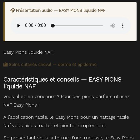
🎧 Présentation audio — EASY PIONS liquide NAF
Easy Pions liquide NAF.
🎦 Soins cutanés cheval — derme et épiderme
Caractéristiques et conseils — EASY PIONS
liquide NAF
Vous allez en concours ? Pour des pions parfaits utilisez
NAF Easy Pions !
A l'application facile, le Easy Pions pour un nattage facile
Naf vous aide à natter et pionter simplement.
Se présentant sous la forme d'une mousse, le Easy Pions