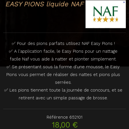
EASY PIONS liquide NAF
✅ Pour des pions parfaits utilisez NAF Easy Pions !
✅ A l'application facile, le Easy Pions pour un nattage
facile Naf vous aide à natter et pionter simplement.
✅ Se présentant sous la forme d'une mousse, le Easy
Pions vous permet de réaliser des nattes et pions plus
serrées.
✅ Les pions tiennent toute la journée de concours, et se
retirent avec un simple passage de brosse.
Référence
652101
18,00 €