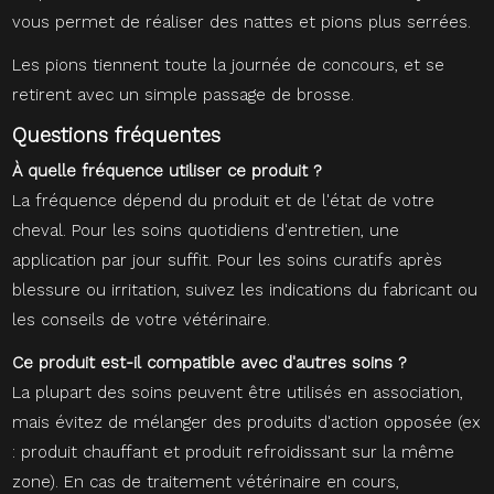
vous permet de réaliser des nattes et pions plus serrées.
Les pions tiennent toute la journée de concours, et se
retirent avec un simple passage de brosse.
Questions fréquentes
À quelle fréquence utiliser ce produit ?
La fréquence dépend du produit et de l'état de votre
cheval. Pour les soins quotidiens d'entretien, une
application par jour suffit. Pour les soins curatifs après
blessure ou irritation, suivez les indications du fabricant ou
les conseils de votre vétérinaire.
Ce produit est-il compatible avec d'autres soins ?
La plupart des soins peuvent être utilisés en association,
mais évitez de mélanger des produits d'action opposée (ex
: produit chauffant et produit refroidissant sur la même
zone). En cas de traitement vétérinaire en cours,