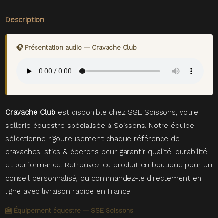
Description
🎧 Présentation audio — Cravache Club
Cravache Club
est disponible chez SSE Soissons, votre
sellerie équestre spécialisée à Soissons. Notre équipe
sélectionne rigoureusement chaque référence de
cravaches, stics & éperons pour garantir qualité, durabilité
et performance. Retrouvez ce produit en boutique pour un
conseil personnalisé, ou commandez-le directement en
ligne avec livraison rapide en France.
🎦 Équipement équestre — SSE Soissons