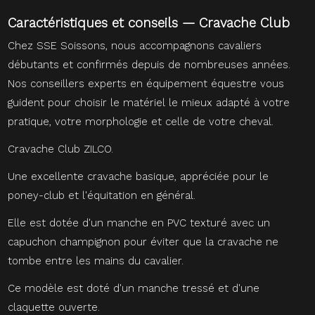
Caractéristiques et conseils — Cravache Club
Chez SSE Soissons, nous accompagnons cavaliers
débutants et confirmés depuis de nombreuses années.
Nos conseillers experts en équipement équestre vous
guident pour choisir le matériel le mieux adapté à votre
pratique, votre morphologie et celle de votre cheval.
Cravache Club ZILCO.
Une excellente cravache basique, appréciée pour le
poney-club et l'équitation en général.
Elle est dotée d'un manche en PVC texturé avec un
capuchon champignon pour éviter que la cravache ne
tombe entre les mains du cavalier.
Ce modèle est doté d'un manche tressé et d'une
claquette ouverte.