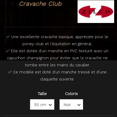
Cravache Club
✅ Une excellente cravache basique, appréciée pour le
poney-club et l'équitation en général.
✅ Elle est dotée d'un manche en PVC texturé avec un
capuchon champignon pour éviter que la cravache ne
tombe entre les mains du cavalier.
✅ Ce modèle est doté d'un manche tressé et d'une
claquette ouverte.
Taille
Coloris