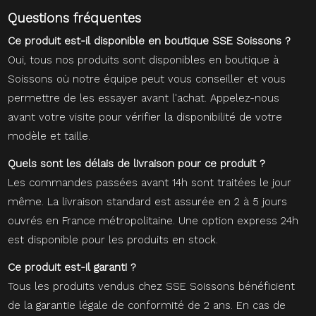
Questions fréquentes
Ce produit est-il disponible en boutique SSE Soissons ?
Oui, tous nos produits sont disponibles en boutique à
Soissons où notre équipe peut vous conseiller et vous
permettre de les essayer avant l'achat. Appelez-nous
avant votre visite pour vérifier la disponibilité de votre
modèle et taille.
Quels sont les délais de livraison pour ce produit ?
Les commandes passées avant 14h sont traitées le jour
même. La livraison standard est assurée en 2 à 5 jours
ouvrés en France métropolitaine. Une option express 24h
est disponible pour les produits en stock.
Ce produit est-il garanti ?
Tous les produits vendus chez SSE Soissons bénéficient
de la garantie légale de conformité de 2 ans. En cas de