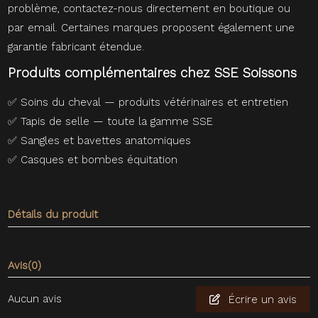
problème, contactez-nous directement en boutique ou
par email. Certaines marques proposent également une
garantie fabricant étendue.
Produits complémentaires chez SSE Soissons
✅
Soins du cheval — produits vétérinaires et entretien
✅
Tapis de selle — toute la gamme SSE
✅
Sangles et bavettes anatomiques
✅
Casques et bombes équitation
Détails du produit
Avis
(0)
Aucun avis
Écrire un avis