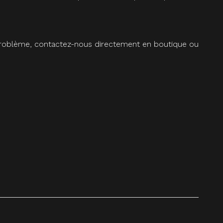
 problème, contactez-nous directement en boutique ou