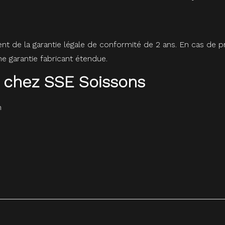
ent de la garantie légale de conformité de 2 ans. En cas de
 garantie fabricant étendue.
 chez SSE Soissons
n