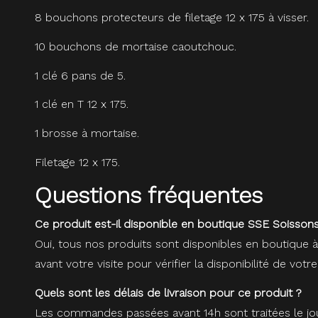
8 bouchons protecteurs de filetage 12 x 175 à visser.
10 bouchons de mortaise caoutchouc.
1 clé 6 pans de 5.
1 clé en T 12 x 175.
1 brosse à mortaise.
Filetage 12 x 175.
Questions fréquentes
Ce produit est-il disponible en boutique SSE Soissons
Oui, tous nos produits sont disponibles en boutique 
avant votre visite pour vérifier la disponibilité de votre
Quels sont les délais de livraison pour ce produit ?
Les commandes passées avant 14h sont traitées le jou