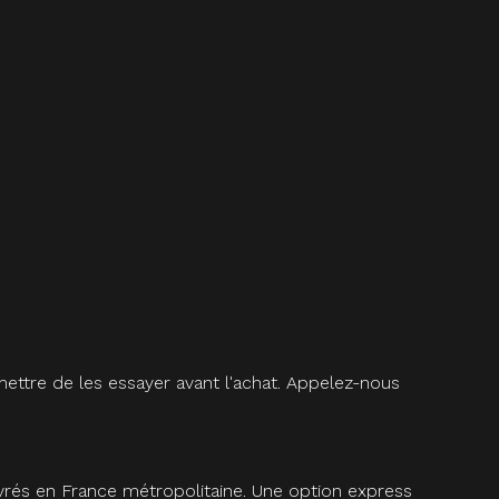
ettre de les essayer avant l'achat. Appelez-nous
vrés en France métropolitaine. Une option express