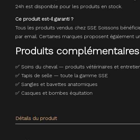
24h est disponible pour les produits en stock.
Ce produit est-il garanti ?
Tous les produits vendus chez SSE Soissons bénéfici
par email. Certaines marques proposent également une
Produits complémentaires
✅
Soins du cheval — produits vétérinaires et entretie
✅
Tapis de selle — toute la gamme SSE
✅
Sangles et bavettes anatomiques
✅
Casques et bombes équitation
Détails du produit