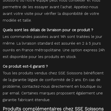
Soissons où notre équipe peut vous conseiller et vous
permettre de les essayer avant l'achat. Appelez-nous
avant votre visite pour vérifier la disponibilité de votre
modèle et taille.
Quels sont les délais de livraison pour ce produit ?
Les commandes passées avant 14h sont traitées le jour
même. La livraison standard est assurée en 2 à 5 jours
ouvrés en France métropolitaine. Une option express 24h
est disponible pour les produits en stock.
Ce produit est-il garanti ?
Tous les produits vendus chez SSE Soissons bénéficient
de la garantie légale de conformité de 2 ans. En cas de
problème, contactez-nous directement en boutique ou
par email. Certaines marques proposent également une
garantie fabricant étendue.
Produits complémentaires chez SSE Soissons