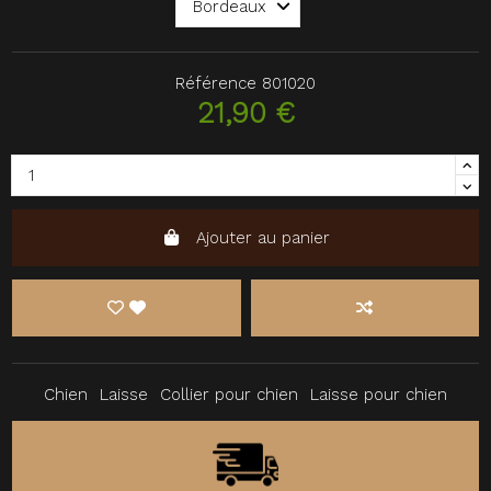
Référence
801020
21,90 €
Ajouter au panier
Chien
Laisse
Collier pour chien
Laisse pour chien