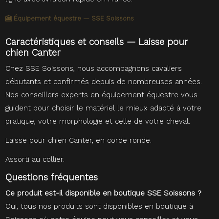
🎦 Équipement équestre — SSE Soissons
Caractéristiques et conseils — Laisse pour
chien Canter
Chez SSE Soissons, nous accompagnons cavaliers
débutants et confirmés depuis de nombreuses années.
Nos conseillers experts en équipement équestre vous
guident pour choisir le matériel le mieux adapté à votre
pratique, votre morphologie et celle de votre cheval.
Laisse pour chien Canter, en corde ronde.
Assorti au collier.
Questions fréquentes
Ce produit est-il disponible en boutique SSE Soissons ?
Oui, tous nos produits sont disponibles en boutique à