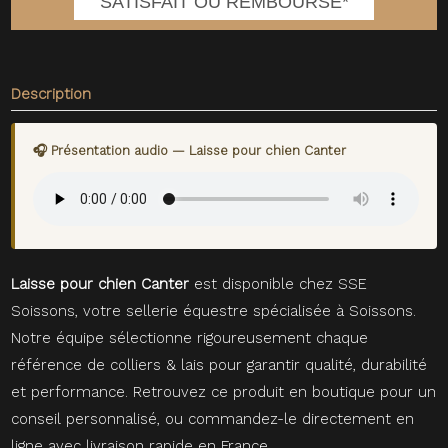
SATISFAIT OU REMBOURSE*
Description
🎧 Présentation audio — Laisse pour chien Canter
Laisse pour chien Canter
est disponible chez SSE
Soissons, votre sellerie équestre spécialisée à Soissons.
Notre équipe sélectionne rigoureusement chaque
référence de colliers & lais pour garantir qualité, durabilité
et performance. Retrouvez ce produit en boutique pour un
conseil personnalisé, ou commandez-le directement en
ligne avec livraison rapide en France.