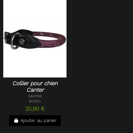
Collier pour chien
Canter
CANTER
801120
20,90 €
Ajouter au panier