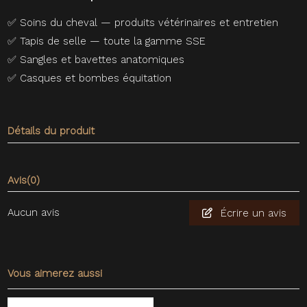
✅
Soins du cheval — produits vétérinaires et entretien
✅
Tapis de selle — toute la gamme SSE
✅
Sangles et bavettes anatomiques
✅
Casques et bombes équitation
Détails du produit
Avis
(0)
Aucun avis
Écrire un avis
Vous aimerez aussi