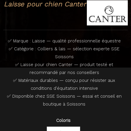
Laisse pour chien Canter
✅ Marque : Laisse — qualité professionnelle équestre
✅ Catégorie : Colliers & lais — sélection experte SSE
Soissons
✅ Laisse pour chien Canter — produit testé et
recommandé par nos conseillers
✅ Matériaux durables — conçu pour résister aux
conditions d'équitation intensive
✅ Disponible chez SSE Soissons — essai et conseil en
boutique à Soissons
Coloris