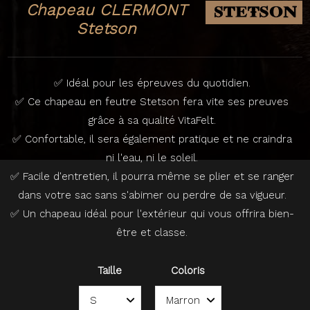
Chapeau CLERMONT
Stetson
✅ Idéal pour les épreuves du quotidien.
✅ Ce chapeau en feutre Stetson fera vite ses preuves
grâce à sa qualité VitaFelt.
✅ Confortable, il sera également pratique et ne craindra
ni l'eau, ni le soleil.
✅ Facile d'entretien, il pourra même se plier et se ranger
dans votre sac sans s'abimer ou perdre de sa vigueur.
✅ Un chapeau idéal pour l'extérieur qui vous offrira bien-
être et classe.
Taille
Coloris