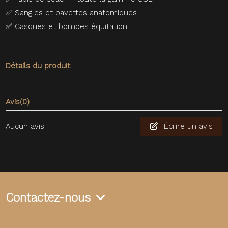
✅
Sangles et bavettes anatomiques
✅
Casques et bombes équitation
Détails du produit
Avis
(0)
Aucun avis
Écrire un avis
Contactez-nous