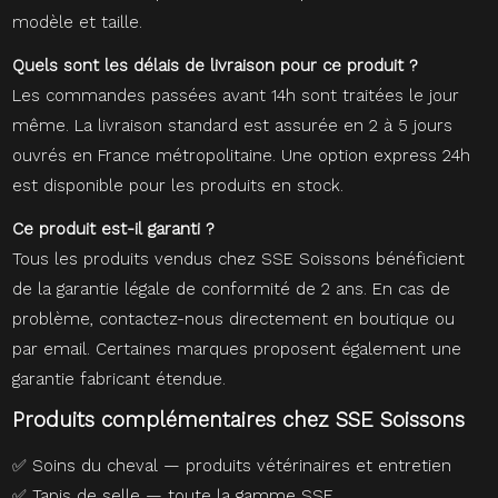
modèle et taille.
Quels sont les délais de livraison pour ce produit ?
Les commandes passées avant 14h sont traitées le jour
même. La livraison standard est assurée en 2 à 5 jours
ouvrés en France métropolitaine. Une option express 24h
est disponible pour les produits en stock.
Ce produit est-il garanti ?
Tous les produits vendus chez SSE Soissons bénéficient
de la garantie légale de conformité de 2 ans. En cas de
problème, contactez-nous directement en boutique ou
par email. Certaines marques proposent également une
garantie fabricant étendue.
Produits complémentaires chez SSE Soissons
✅
Soins du cheval — produits vétérinaires et entretien
✅
Tapis de selle — toute la gamme SSE