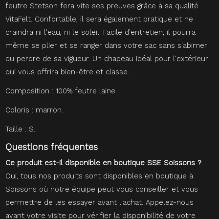
feutre Stetson fera vite ses preuves grâce à sa qualité
VitaFelt. Confortable, il sera également pratique et ne
craindra ni l'eau, ni le soleil. Facile d'entretien, il pourra
même se plier et se ranger dans votre sac sans s'abimer
ou perdre de sa vigueur. Un chapeau idéal pour l'extérieur
qui vous offrira bien-être et classe.
Composition : 100% feutre laine.
Coloris : marron.
Taille : S.
Questions fréquentes
Ce produit est-il disponible en boutique SSE Soissons ?
Oui, tous nos produits sont disponibles en boutique à
Soissons où notre équipe peut vous conseiller et vous
permettre de les essayer avant l'achat. Appelez-nous
avant votre visite pour vérifier la disponibilité de votre