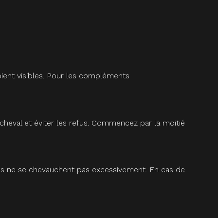
oient visibles. Pour les compléments
cheval et éviter les refus. Commencez par la moitié
mules ne se chevauchent pas excessivement. En cas de