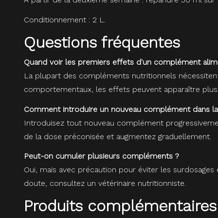
Conditionnement : 2 L.
Questions fréquentes
Quand voir les premiers effets d'un complément alim
La plupart des compléments nutritionnels nécessitent 
comportementaux, les effets peuvent apparaître plus 
Comment introduire un nouveau complément dans la 
Introduisez tout nouveau complément progressivement 
de la dose préconisée et augmentez graduellement.
Peut-on cumuler plusieurs compléments ?
Oui, mais avec précaution pour éviter les surdosages 
doute, consultez un vétérinaire nutritionniste.
Produits complémentaires