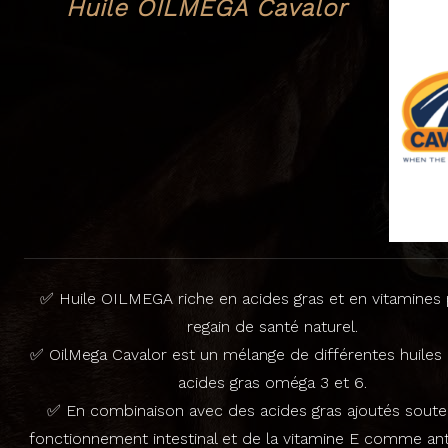
Huile OILMEGA Cavalor
✅ Huile OILMEGA riche en acides gras et en vitamines
regain de santé naturel.
✅ OilMega Cavalor est un mélange de différentes huiles 
acides gras oméga 3 et 6.
✅ En combinaison avec des acides gras ajoutés soute
fonctionnement intestinal et de la vitamine E comme ant