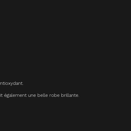
ntioxydant.
t également une belle robe brillante.