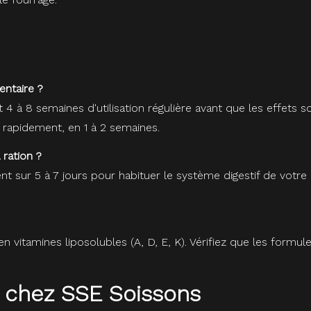
entaire ?
4 à 8 semaines d'utilisation régulière avant que les effets s
rapidement, en 1 à 2 semaines.
ration ?
sur 5 à 7 jours pour habituer le système digestif de votre 
en vitamines liposolubles (A, D, E, K). Vérifiez que les for
 chez SSE Soissons