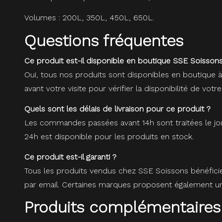
Volumes : 200L, 350L, 450L, 650L.
Questions fréquentes
Ce produit est-il disponible en boutique SSE Soissons
Oui, tous nos produits sont disponibles en boutique 
avant votre visite pour vérifier la disponibilité de votre
Quels sont les délais de livraison pour ce produit ?
Les commandes passées avant 14h sont traitées le jou
24h est disponible pour les produits en stock.
Ce produit est-il garanti ?
Tous les produits vendus chez SSE Soissons bénéfici
par email. Certaines marques proposent également une
Produits complémentaires