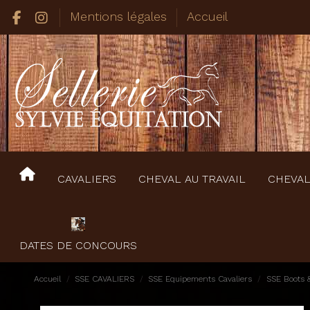
Mentions légales
Accueil
CAVALIERS
CHEVAL AU TRAVAIL
CHEVAL
DATES DE CONCOURS
Accueil
SSE CAVALIERS
SSE Equipements Cavaliers
SSE Boots 