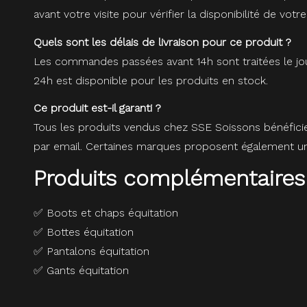
avant votre visite pour vérifier la disponibilité de votre
Quels sont les délais de livraison pour ce produit ?
Les commandes passées avant 14h sont traitées le jou
24h est disponible pour les produits en stock.
Ce produit est-il garanti ?
Tous les produits vendus chez SSE Soissons bénéfici
par email. Certaines marques proposent également une
Produits complémentaires
✅
Boots et chaps équitation
✅
Bottes équitation
✅
Pantalons équitation
✅
Gants équitation