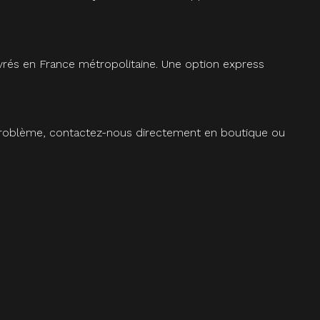
vrés en France métropolitaine. Une option express
 problème, contactez-nous directement en boutique ou