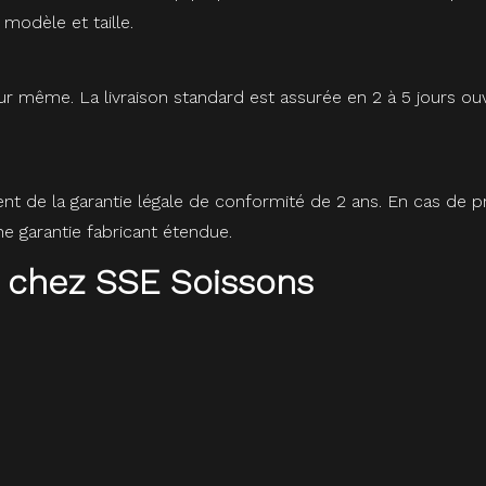
 modèle et taille.
r même. La livraison standard est assurée en 2 à 5 jours ou
ent de la garantie légale de conformité de 2 ans. En cas de
 garantie fabricant étendue.
 chez SSE Soissons