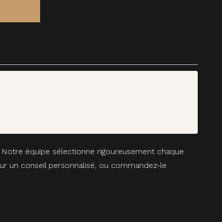
s. Notre équipe sélectionne rigoureusement chaque
pour un conseil personnalisé, ou commandez-le