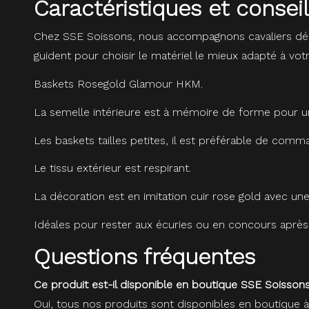
Caractéristiques et cons
Chez SSE Soissons, nous accompagnons cavaliers dé
guident pour choisir le matériel le mieux adapté à vot
Baskets Rosegold Glamour HKM.
La semelle intérieure est à mémoire de forme pour u
Les baskets tailles petites, il est préférable de comm
Le tissu extérieur est respirant.
La décoration est en imitation cuir rose gold avec une
Idéales pour rester aux écuries ou en concours après
Questions fréquentes
Ce produit est-il disponible en boutique SSE Soissons
Oui, tous nos produits sont disponibles en boutique 