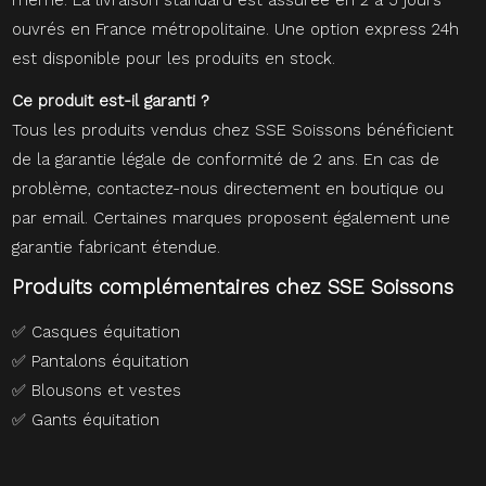
ouvrés en France métropolitaine. Une option express 24h
est disponible pour les produits en stock.
Ce produit est-il garanti ?
Tous les produits vendus chez SSE Soissons bénéficient
de la garantie légale de conformité de 2 ans. En cas de
problème, contactez-nous directement en boutique ou
par email. Certaines marques proposent également une
garantie fabricant étendue.
Produits complémentaires chez SSE Soissons
✅
Casques équitation
✅
Pantalons équitation
✅
Blousons et vestes
✅
Gants équitation