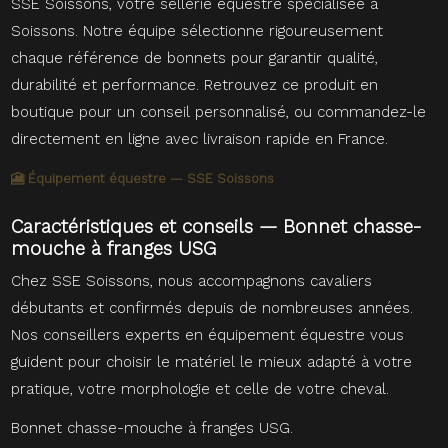
SSE Soissons, votre sellerie équestre spécialisée à
Soissons. Notre équipe sélectionne rigoureusement
chaque référence de bonnets pour garantir qualité,
durabilité et performance. Retrouvez ce produit en
boutique pour un conseil personnalisé, ou commandez-le
directement en ligne avec livraison rapide en France.
🎦 Équipement équestre — SSE Soissons
Caractéristiques et conseils — Bonnet chasse-
mouche à franges USG
Chez SSE Soissons, nous accompagnons cavaliers
débutants et confirmés depuis de nombreuses années.
Nos conseillers experts en équipement équestre vous
guident pour choisir le matériel le mieux adapté à votre
pratique, votre morphologie et celle de votre cheval.
Bonnet chasse-mouche à franges USG.