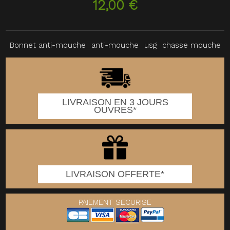
12,00 €
Bonnet anti-mouche
anti-mouche
usg
chasse mouche
LIVRAISON EN 3 JOURS
OUVRES*
LIVRAISON OFFERTE*
PAIEMENT SECURISE