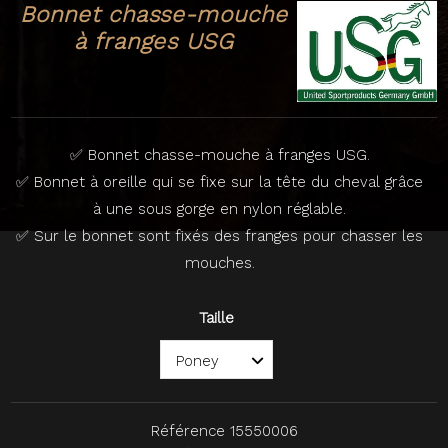
Bonnet chasse-mouche
à franges USG
✅ Bonnet chasse-mouche à franges USG.
✅ Bonnet à oreille qui se fixe sur la tête du cheval grâce
à une sous gorge en nylon réglable.
✅ Sur le bonnet sont fixés des franges pour chasser les
mouches.
Taille
Référence
15550006