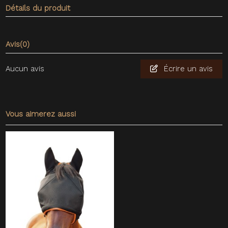
Détails du produit
Avis
(0)
Aucun avis
Écrire un avis
Vous aimerez aussi