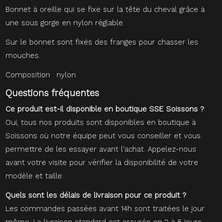
Bonnet à oreille qui se fixe sur la tête du cheval grâce à
une sous gorge en nylon réglable.
Sur le bonnet sont fixés des franges pour chasser les
mouches.
Composition : nylon.
Questions fréquentes
Ce produit est-il disponible en boutique SSE Soissons ?
Oui, tous nos produits sont disponibles en boutique à
Soissons où notre équipe peut vous conseiller et vous
permettre de les essayer avant l'achat. Appelez-nous
avant votre visite pour vérifier la disponibilité de votre
modèle et taille.
Quels sont les délais de livraison pour ce produit ?
Les commandes passées avant 14h sont traitées le jour
même. La livraison standard est assurée en 2 à 5 jours