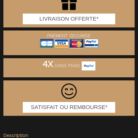
LIVRAISON OFFERTE*
PAIEMENT SECURISE
4X
SANS FRAIS
SATISFAIT OU REMBOURSE*
Description