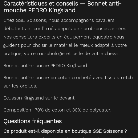
Caractéristiques et conseils — Bonnet anti-
mouche PEDRO Kingsland
Chez SSE Soissons, nous accompagnons cavaliers
débutants et confirmés depuis de nombreuses années.
Nos conseillers experts en équipement équestre vous
guident pour choisir le matériel le mieux adapté à votre
pratique, votre morphologie et celle de votre cheval.
Bonnet anti-mouche PEDRO Kinglsand.
Bonnet anti-mouche en coton crocheté avec tissu stretch
sur les oreilles.
Ecusson Kingsland sur le devant.
Composition : 70% de coton et 30% de polyester.
Questions fréquentes
Ce produit est-il disponible en boutique SSE Soissons ?