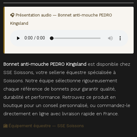
🎧 Présentation audio — Bonnet anti-mouche PEDRO
Kingsland
Bonnet anti-mouche PEDRO Kingsland
est disponible chez
SSE Soissons, votre sellerie équestre spécialisée à
Soissons. Notre équipe sélectionne rigoureusement
chaque référence de bonnets pour garantir qualité,
durabilité et performance. Retrouvez ce produit en
boutique pour un conseil personnalisé, ou commandez-le
directement en ligne avec livraison rapide en France.
🎦 Équipement équestre — SSE Soissons