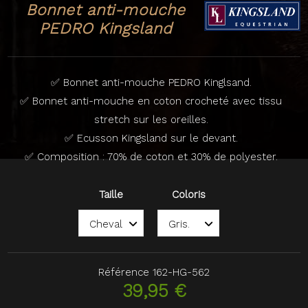
Bonnet anti-mouche
PEDRO Kingsland
✅ Bonnet anti-mouche PEDRO Kinglsand.
✅ Bonnet anti-mouche en coton crocheté avec tissu
stretch sur les oreilles.
✅ Ecusson Kingsland sur le devant.
✅ Composition : 70% de coton et 30% de polyester.
Taille
Coloris
Référence
162-HG-562
39,95 €