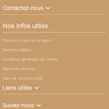
Contactez-nous
Nos infos utiles
Ecuries & Clubs de la région
Mentions légales
Conditions générales de ventes
Paiement sécurisé
Date de concours 2026
Liens utiles
Suivez-nous