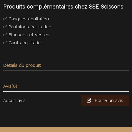
Produits complémentaires chez SSE Soissons
✅
Casques équitation
✅
Pantalons équitation
✅
Blousons et vestes
✅
Gants équitation
Détails du produit
Avis
(0)
Aucun avis
Écrire un avis