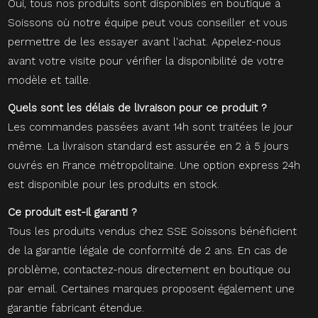
Oui, tous nos produits sont disponibles en boutique à
Soissons où notre équipe peut vous conseiller et vous
permettre de les essayer avant l'achat. Appelez-nous
avant votre visite pour vérifier la disponibilité de votre
modèle et taille.
Quels sont les délais de livraison pour ce produit ?
Les commandes passées avant 14h sont traitées le jour
même. La livraison standard est assurée en 2 à 5 jours
ouvrés en France métropolitaine. Une option express 24h
est disponible pour les produits en stock.
Ce produit est-il garanti ?
Tous les produits vendus chez SSE Soissons bénéficient
de la garantie légale de conformité de 2 ans. En cas de
problème, contactez-nous directement en boutique ou
par email. Certaines marques proposent également une
garantie fabricant étendue.