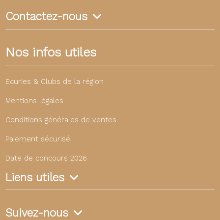
Contactez-nous
Nos infos utiles
Ecuries & Clubs de la région
Mentions légales
Conditions générales de ventes
Paiement sécurisé
Date de concours 2026
Liens utiles
Suivez-nous