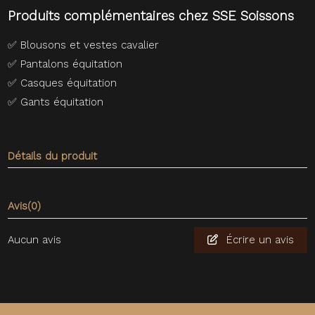
Produits complémentaires chez SSE Soissons
✅
Blousons et vestes cavalier
✅
Pantalons équitation
✅
Casques équitation
✅
Gants équitation
Détails du produit
Avis
(0)
Aucun avis
Écrire un avis