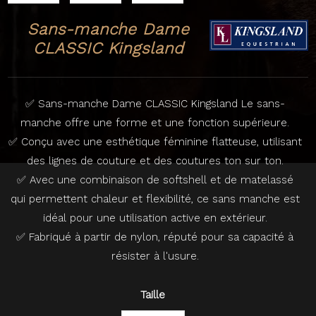
Sans-manche Dame
CLASSIC Kingsland
✅ Sans-manche Dame CLASSIC Kingsland Le sans-
manche offre une forme et une fonction supérieure.
✅ Conçu avec une esthétique féminine flatteuse, utilisant
des lignes de couture et des coutures ton sur ton.
✅ Avec une combinaison de softshell et de matelassé
qui permettent chaleur et flexibilité, ce sans manche est
idéal pour une utilisation active en extérieur.
✅ Fabriqué à partir de nylon, réputé pour sa capacité à
résister à l'usure.
Taille