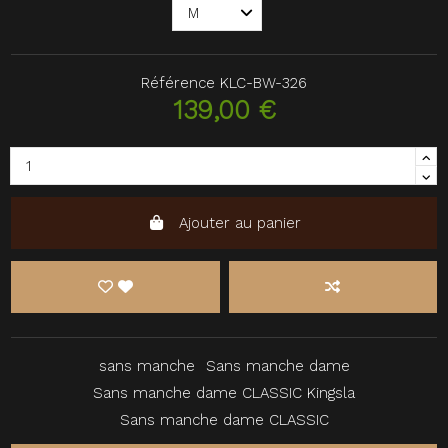
Référence
KLC-BW-326
139,00 €
Ajouter au panier
sans manche
Sans manche dame
Sans manche dame CLASSIC Kingsla
Sans manche dame CLASSIC