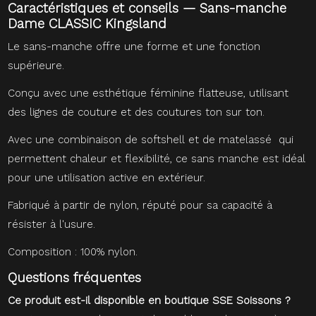
Caractéristiques et conseils — Sans-manche
Dame CLASSIC Kingsland
Le sans-manche offre une forme et une fonction
supérieure.
Conçu avec une esthétique féminine flatteuse, utilisant
des lignes de couture et des coutures ton sur ton.
Avec une combinaison de softshell et de matelassé qui
permettent chaleur et flexibilité, ce sans manche est idéal
pour une utilisation active en extérieur.
Fabriqué à partir de nylon, réputé pour sa capacité à
résister à l'usure.
Composition : 100% nylon.
Questions fréquentes
Ce produit est-il disponible en boutique SSE Soissons ?