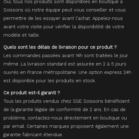
Oui, tous nos produits sont disponibles en boutique à
Soissons où notre équipe peut vous conseiller et vous
permettre de les essayer avant l'achat. Appelez-nous
avant votre visite pour vérifier la disponibilité de votre
modèle et taille.
Quels sont les délais de livraison pour ce produit ?
Les commandes passées avant 14h sont traitées le jour
même. La livraison standard est assurée en 2 à 5 jours
ouvrés en France métropolitaine. Une option express 24h
est disponible pour les produits en stock.
Ce produit est-il garanti ?
Tous les produits vendus chez SSE Soissons bénéficient
de la garantie légale de conformité de 2 ans. En cas de
problème, contactez-nous directement en boutique ou
par email. Certaines marques proposent également une
garantie fabricant étendue.