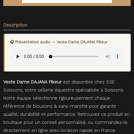
Description
🎧 Présentation audio — Veste Dame DAJANA Pikeur
Veste Dame DAJANA Pikeur
est disponible chez SSE
Soissons, votre sellerie équestre spécialisée à Soissons.
Notre équipe sélectionne rigoureusement chaque
référence de blousons & sans-manche pour garantir
qualité, durabilité et performance. Retrouvez ce produit en
boutique pour un conseil personnalisé, ou commandez-le
directement en ligne avec livraison rapide en France.