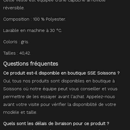
Cette veste est équipée d'une capuche amovible
réversible.
Composition : 100 % Polyester.
Lavable en machine à 30 °C.
Coloris : gris.
Tailles : 40,42.
Questions fréquentes
Ce produit est-il disponible en boutique SSE Soissons ?
Oui, tous nos produits sont disponibles en boutique à
Soissons où notre équipe peut vous conseiller et vous
permettre de les essayer avant l'achat. Appelez-nous
avant votre visite pour vérifier la disponibilité de votre
modèle et taille.
Quels sont les délais de livraison pour ce produit ?