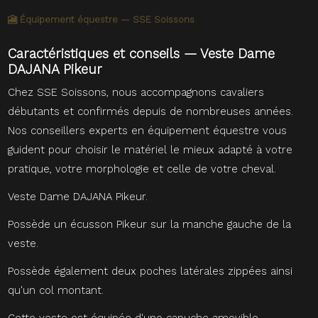
🎦 Équipement équestre — SSE Soissons
Caractéristiques et conseils — Veste Dame
DAJANA Pikeur
Chez SSE Soissons, nous accompagnons cavaliers
débutants et confirmés depuis de nombreuses années.
Nos conseillers experts en équipement équestre vous
guident pour choisir le matériel le mieux adapté à votre
pratique, votre morphologie et celle de votre cheval.
Veste Dame DAJANA Pikeur.
Possède un écusson Pikeur sur la manche gauche de la
veste.
Possède également deux poches latérales zippées ainsi
qu'un col montant.