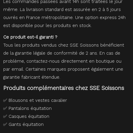
Les commandes passées avant 14h sont traitées le jour
même. La livraison standard est assurée en 2 à 5 jours
ouvrés en France métropolitaine. Une option express 24h
est disponible pour les produits en stock.
Ce produit est-il garanti ?
Tous les produits vendus chez SSE Soissons bénéficient
de la garantie légale de conformité de 2 ans. En cas de
problème, contactez-nous directement en boutique ou
par email. Certaines marques proposent également une
garantie fabricant étendue.
Produits complémentaires chez SSE Soissons
✅
Blousons et vestes cavalier
✅
Pantalons équitation
✅
Casques équitation
✅
Gants équitation