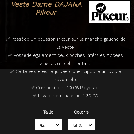
Veste Dame DAJANA
Pikeur
✅ Possède un écusson Pikeur sur la manche gauche de
la veste.
✅ Possède également deux poches latérales zippées
ainsi qu'un col montant.
✅ Cette veste est équipée d'une capuche amovible
réversible.
✅ Composition : 100 % Polyester.
✅ Lavable en machine à 30 °C.
Taille
Coloris