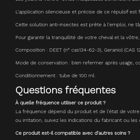
L'application silencieuse et précise de ce répulsif est f
Cette solution anti-insectes est prête à l'emploi, ne 
Pour garantir la tranquillité de votre cheval et la vôtr
Composition : DEET (n° cas134-62-3), Geraniol (CAS 12
Mode de conservation : bien refermer après usage, cons
Conditionnement : tube de 100 ml.
Questions fréquentes
À quelle fréquence utiliser ce produit ?
La fréquence dépend du produit et de l'état de votre ch
ou irritation, suivez les indications du fabricant ou les
Ce produit est-il compatible avec d'autres soins ?