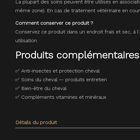
La plupart des soins peuvent être utilisés en associat
même zone). En cas de traitement vétérinaire en cours
Comment conserver ce produit ?
Conservez ce produit dans un endroit frais et sec, à 
utilisation.
Produits complémentaires
✅
Anti-insectes et protection cheval
✅
Soins du cheval — produits entretien
✅
Bien-être du cheval
✅
Compléments vitamines et minéraux
Détails du produit