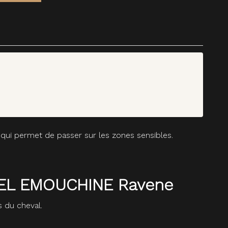
qui permet de passer sur les zones sensibles.
 GEL EMOUCHINE Ravene
 du cheval.