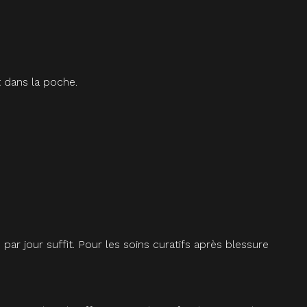
t dans la poche.
par jour suffit. Pour les soins curatifs après blessure