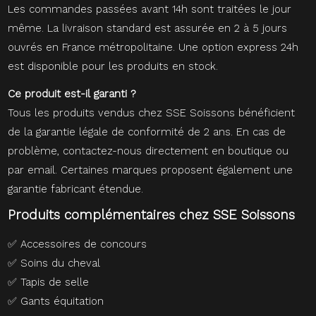
Les commandes passées avant 14h sont traitées le jour
même. La livraison standard est assurée en 2 à 5 jours
ouvrés en France métropolitaine. Une option express 24h
est disponible pour les produits en stock.
Ce produit est-il garanti ?
Tous les produits vendus chez SSE Soissons bénéficient
de la garantie légale de conformité de 2 ans. En cas de
problème, contactez-nous directement en boutique ou
par email. Certaines marques proposent également une
garantie fabricant étendue.
Produits complémentaires chez SSE Soissons
✅
Accessoires de concours
✅
Soins du cheval
✅
Tapis de selle
✅
Gants équitation