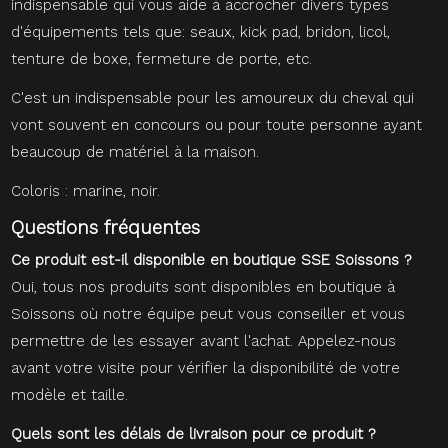
indispensable qui vous aide à accrocher divers types
d'équipements tels que: seaux, kick pad, bridon, licol,
tenture de boxe, fermeture de porte, etc.
C'est un indispensable pour les amoureux du cheval qui
vont souvent en concours ou pour toute personne ayant
beaucoup de matériel à la maison.
Coloris : marine, noir.
Questions fréquentes
Ce produit est-il disponible en boutique SSE Soissons ?
Oui, tous nos produits sont disponibles en boutique à
Soissons où notre équipe peut vous conseiller et vous
permettre de les essayer avant l'achat. Appelez-nous
avant votre visite pour vérifier la disponibilité de votre
modèle et taille.
Quels sont les délais de livraison pour ce produit ?