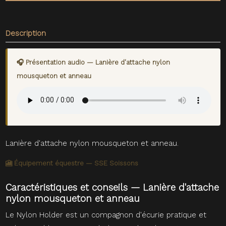
Description
🎧 Présentation audio — Lanière d'attache nylon
mousqueton et anneau
Lanière d'attache nylon mousqueton et anneau.
🎦 Équipement équestre — SSE Soissons
Caractéristiques et conseils — Lanière d'attache
nylon mousqueton et anneau
Le Nylon Holder est un compagnon d'écurie pratique et