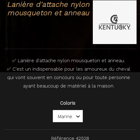
Lanière d'attache nylon
mousqueton et anneau
✅ Lanière d'attache nylon mousqueton et anneau.
✅ C'est un indispensable pour les amoureux du cheval
qui vont souvent en concours ou pour toute personne
ayant beaucoup de matériel à la maison.
Coloris
Référence
42528