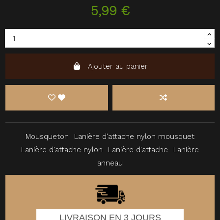
5,99 €
Ajouter au panier
Mousqueton
Lanière d'attache nylon mousquet
Lanière d'attache nylon
Lanière d'attache
Lanière
anneau
LIVRAISON EN 3 JOURS