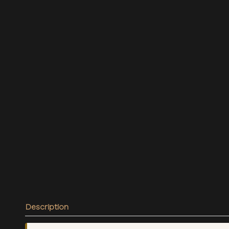
Description