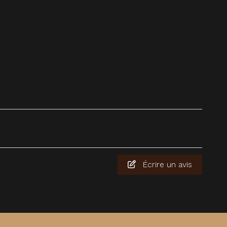
Écrire un avis