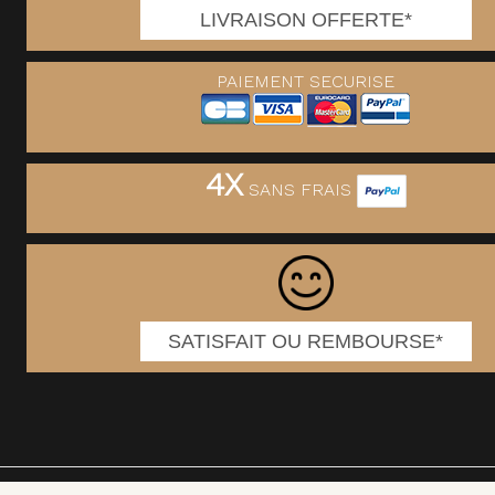
LIVRAISON OFFERTE*
PAIEMENT SECURISE
4X
SANS FRAIS
SATISFAIT OU REMBOURSE*