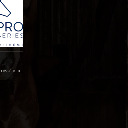
avail à la