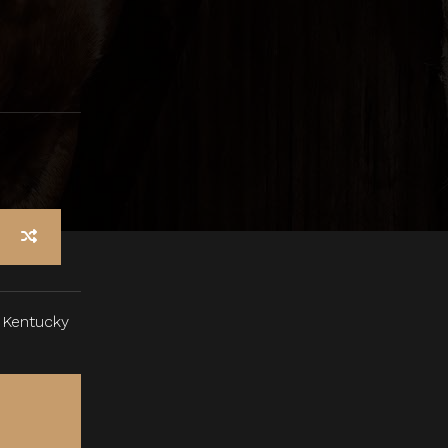
e Kentucky