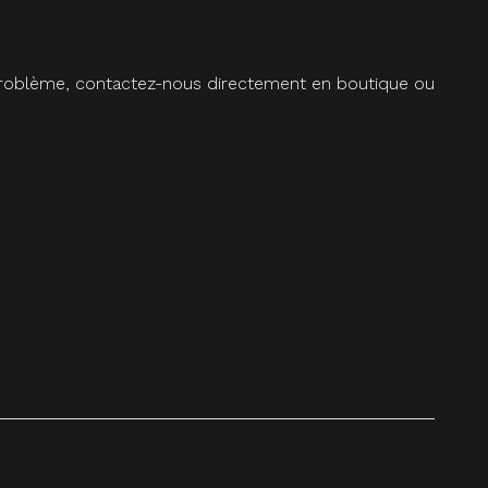
 problème, contactez-nous directement en boutique ou