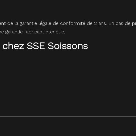
ent de la garantie légale de conformité de 2 ans. En cas de
 garantie fabricant étendue.
 chez SSE Soissons