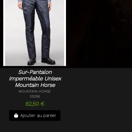
Sur-Pantalon
imperméable Unisex
Mountain Horse
MOUNTAIN HORSE
05256
82,50 €
Ajouter au panier