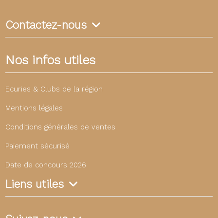
Contactez-nous
Nos infos utiles
Ecuries & Clubs de la région
Mentions légales
Conditions générales de ventes
Paiement sécurisé
Date de concours 2026
Liens utiles